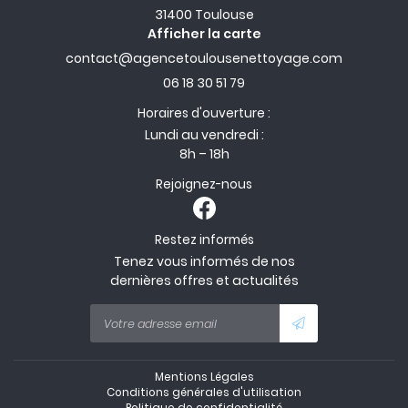
31400 Toulouse
Afficher la carte
06 18 30 51 79
Horaires d'ouverture :
Lundi au vendredi :
8h – 18h
Rejoignez-nous
Restez informés
Tenez vous informés de nos
dernières offres et actualités
Mentions Légales
Conditions générales d'utilisation