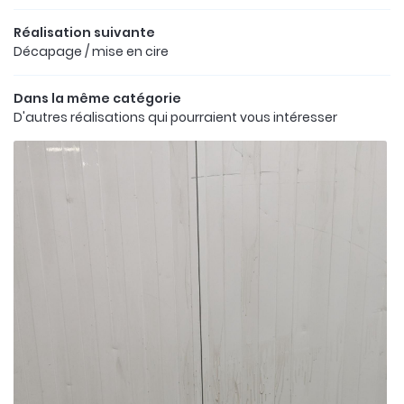
Réalisation suivante
Décapage / mise en cire
Dans la même catégorie
D'autres réalisations qui pourraient vous intéresser