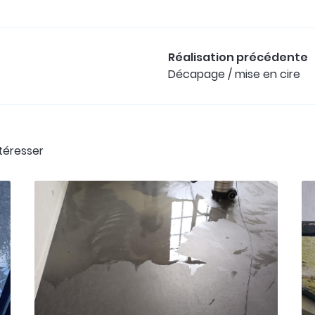
Réalisation précédente
Décapage / mise en cire
ntéresser