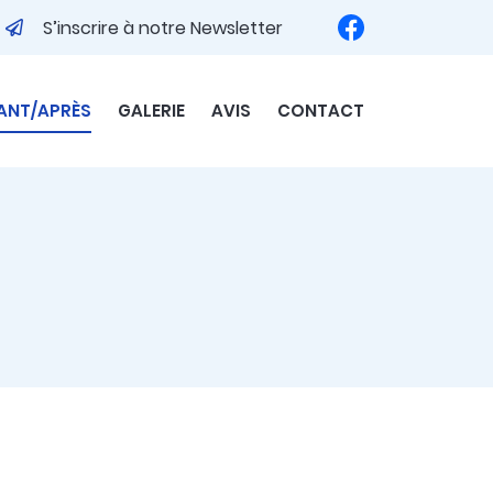
S’inscrire à notre Newsletter
ANT/APRÈS
GALERIE
AVIS
CONTACT