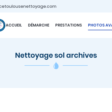
ACCUEIL
DÉMARCHE
PRESTATIONS
PHOTOS AV
Nettoyage sol archives