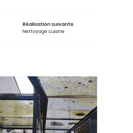
Réalisation suivante
Nettoyage cuisine