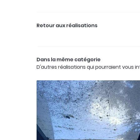
Retour aux réalisations
Dans la même catégorie
D'autres réalisations qui pourraient vous i